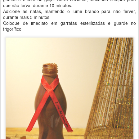
que não ferva, durante 10 minutos.
Adicione as natas, mantendo o lume brando para não ferver,
durante mais 5 minutos.
Coloque de imediato em garrafas esterilizadas e guarde no
frigorífico.