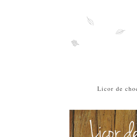
Licor de cho