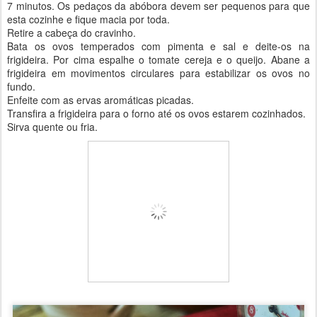
7 minutos. Os pedaços da abóbora devem ser pequenos para que
esta cozinhe e fique macia por toda.
Retire a cabeça do cravinho.
Bata os ovos temperados com pimenta e sal e deite-os na
frigideira. Por cima espalhe o tomate cereja e o queijo. Abane a
frigideira em movimentos circulares para estabilizar os ovos no
fundo.
Enfeite com as ervas aromáticas picadas.
Transfira a frigideira para o forno até os ovos estarem cozinhados.
Sirva quente ou fria.