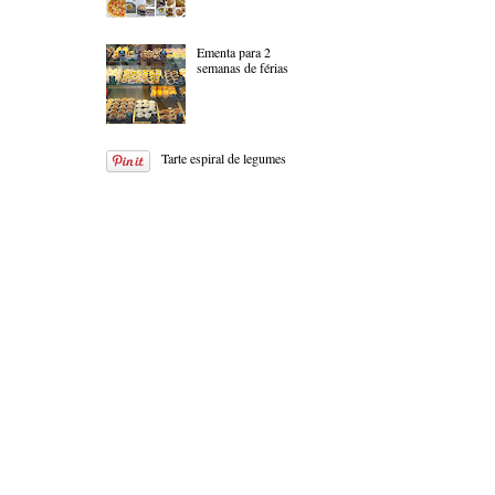
Ementa para 2
semanas de férias
Tarte espiral de legumes