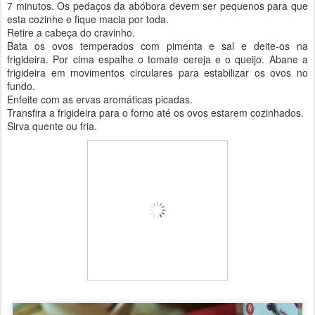
7 minutos. Os pedaços da abóbora devem ser pequenos para que
esta cozinhe e fique macia por toda.
Retire a cabeça do cravinho.
Bata os ovos temperados com pimenta e sal e deite-os na
frigideira. Por cima espalhe o tomate cereja e o queijo. Abane a
frigideira em movimentos circulares para estabilizar os ovos no
fundo.
Enfeite com as ervas aromáticas picadas.
Transfira a frigideira para o forno até os ovos estarem cozinhados.
Sirva quente ou fria.