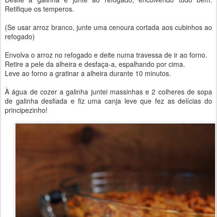
Retifique os temperos.
(Se usar arroz branco, junte uma cenoura cortada aos cubinhos ao
refogado)
Envolva o arroz no refogado e deite numa travessa de ir ao forno.
Retire a pele da alheira e desfaça-a, espalhando por cima.
Leve ao forno a gratinar a alheira durante 10 minutos.
À água de cozer a galinha juntei massinhas e 2 colheres de sopa
de galinha desfiada e fiz uma canja leve que fez as delícias do
principezinho!