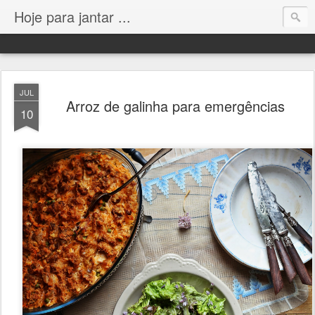
Hoje para jantar ...
JUL
Arroz de galinha para emergências
10