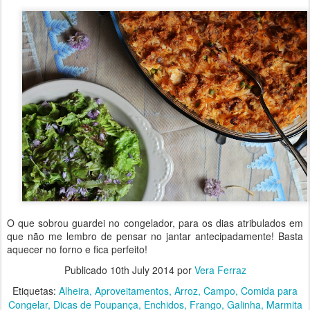
O que sobrou guardei no congelador, para os dias atribulados em
que não me lembro de pensar no jantar antecipadamente! Basta
aquecer no forno e fica perfeito!
Publicado
10th July 2014
por
Vera Ferraz
Etiquetas:
Alheira
Aproveitamentos
Arroz
Campo
Comida para
Congelar
Dicas de Poupança
Enchidos
Frango
Galinha
Marmita