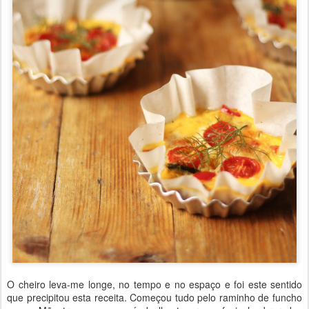
O cheiro leva-me longe, no tempo e no espaço e foi este sentido
que precipitou esta receita. Começou tudo pelo raminho de funcho