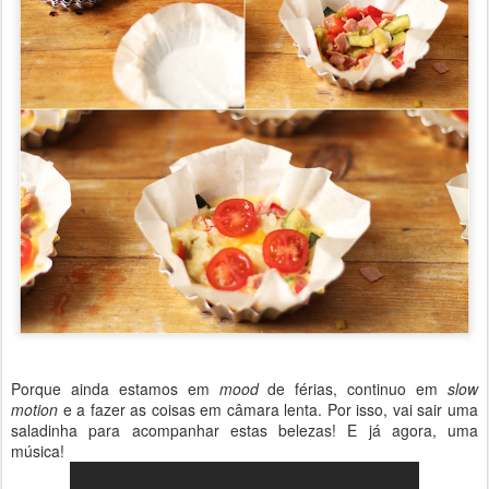
Porque ainda estamos em
mood
de férias, continuo em
slow
motion
e a fazer as coisas em câmara lenta. Por isso, vai sair uma
saladinha para acompanhar estas belezas! E já agora, uma
música!