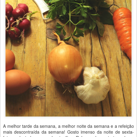
A melhor tarde da semana, a melhor noite da semana e a refeição
mais descontraída da semana! Gosto imenso da noite de sexta-