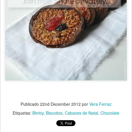
Publicado
22nd December 2012
por
Vera Ferraz
Etiquetas:
Bimby
Biscoitos
Cabazes de Natal
Chocolate