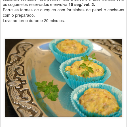
os cogumelos reservados e envolva
15 seg/ vel. 2.
Forre as formas de queques com forminhas de papel e encha-as
com o preparado.
Leve ao forno durante 20 minutos.