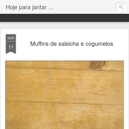
Hoje para jantar ...
MAR
Muffins de salsicha e cogumelos
11