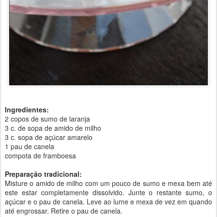
Ingredientes:
2 copos de sumo de laranja
3 c. de sopa de amido de milho
3 c. sopa de açúcar amarelo
1 pau de canela
compota de framboesa
Preparação tradicional:
Misture o amido de milho com um pouco de sumo e mexa bem até
este estar completamente dissolvido. Junte o restante sumo, o
açúcar e o pau de canela. Leve ao lume e mexa de vez em quando
até engrossar. Retire o pau de canela.