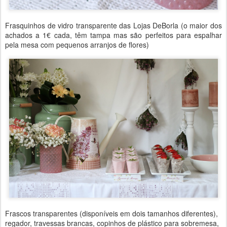
Frasquinhos de vidro transparente das Lojas DeBorla (o maior dos
achados a 1€ cada, têm tampa mas são perfeitos para espalhar
pela mesa com pequenos arranjos de flores)
Frascos transparentes (disponíveis em dois tamanhos diferentes),
regador, travessas brancas, copinhos de plástico para sobremesa,