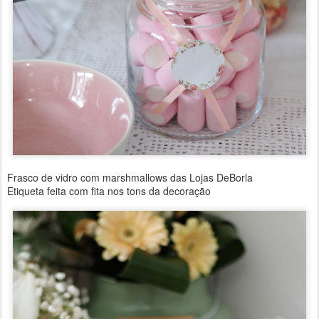
Frasco de vidro com marshmallows das Lojas DeBorla
Etiqueta feita com fita nos tons da decoração