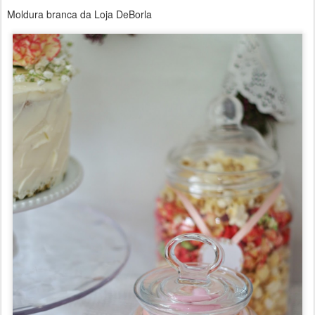
Moldura branca da Loja DeBorla