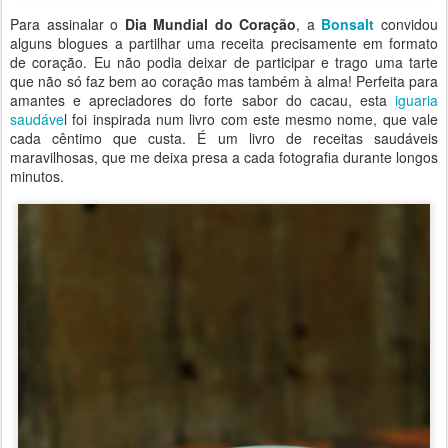
Para assinalar o
Dia Mundial do Coração
, a
Bonsalt
convidou
alguns blogues a partilhar uma receita precisamente em formato
de coração. Eu não podia deixar de participar e trago uma tarte
que não só faz bem ao coração mas também à alma! Perfeita para
amantes e apreciadores do forte sabor do cacau, esta
iguaria
saudáve
l foi inspirada num livro com este mesmo nome, que vale
cada cêntimo que custa. É um livro de receitas saudáveis
maravilhosas, que me deixa presa a cada fotografia durante longos
minutos.