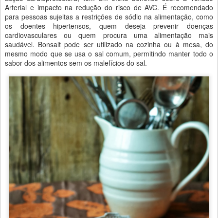
Arterial e impacto na redução do risco de AVC. É recomendado
para pessoas sujeitas a restrições de sódio na alimentação, como
os doentes hipertensos, quem deseja prevenir doenças
cardiovasculares ou quem procura uma alimentação mais
saudável. Bonsalt pode ser utilizado na cozinha ou à mesa, do
mesmo modo que se usa o sal comum, permitindo manter todo o
sabor dos alimentos sem os malefícios do sal.