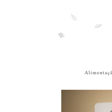
Alimentaçã