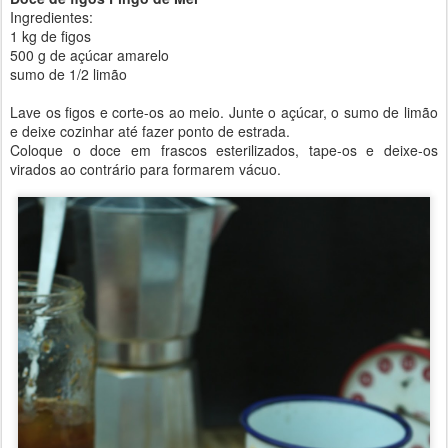
Ingredientes:
1 kg de figos
500 g de açúcar amarelo
sumo de 1/2 limão
Lave os figos e corte-os ao meio. Junte o açúcar, o sumo de limão
e deixe cozinhar até fazer ponto de estrada.
Coloque o doce em frascos esterilizados, tape-os e deixe-os
virados ao contrário para formarem vácuo.