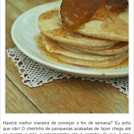
Haverá melhor maneira de começar o fim de semana? Eu acho
que não! O cheirinho de panquecas acabadas de fazer chega até