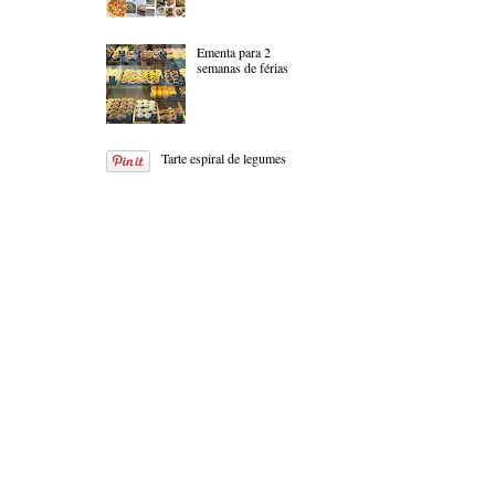
Ementa para 2
semanas de férias
Tarte espiral de legumes