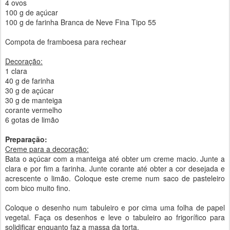
4 ovos
100 g de açúcar
100 g de farinha Branca de Neve Fina Tipo 55
Compota de framboesa para rechear
Decoração:
1 clara
40 g de farinha
30 g de açúcar
30 g de manteiga
corante vermelho
6 gotas de limão
Preparação:
Creme para a decoração:
Bata o açúcar com a manteiga até obter um creme macio. Junte a
clara e por fim a farinha. Junte corante até obter a cor desejada e
acrescente o limão. Coloque este creme num saco de pasteleiro
com bico muito fino.
Coloque o desenho num tabuleiro e por cima uma folha de papel
vegetal. Faça os desenhos e leve o tabuleiro ao frigorífico para
solidificar enquanto faz a massa da torta.