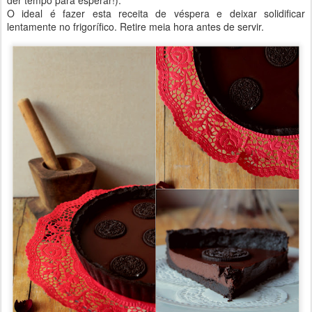
O ideal é fazer esta receita de véspera e deixar solidificar
lentamente no frigorífico. Retire meia hora antes de servir.