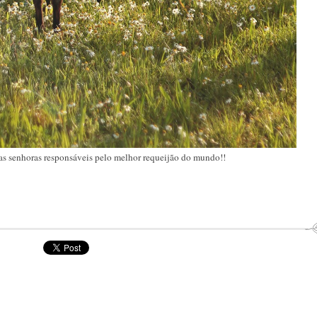
s senhoras responsáveis pelo melhor requeijão do mundo!!