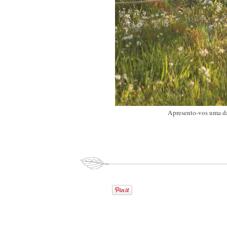
Apresento-vos uma da