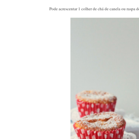
Pode acrescentar 1 colher de chá de canela ou raspa d