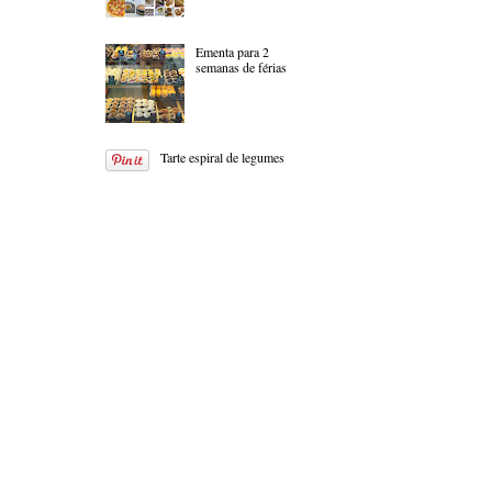
Ementa para 2
semanas de férias
Tarte espiral de legumes