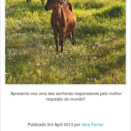
Apresento-vos uma das senhoras responsáveis pelo melhor
requeijão do mundo!!
Publicado
3rd April 2013
por
Vera Ferraz