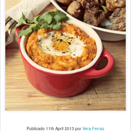
Publicado
11th April 2013
por
Vera Ferraz