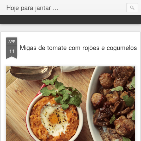
Hoje para jantar ...
APR
Migas de tomate com rojões e cogumelos
11