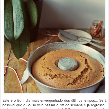
Este é o Bom dia mais envergonhado dos últimos tempos... Será
possível que o Sol só veio passar o fim de semana e já regressou