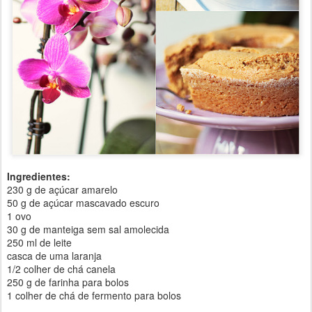
Ingredientes:
230 g de açúcar amarelo
50 g de açúcar mascavado escuro
1 ovo
30 g de manteiga sem sal amolecida
250 ml de leite
casca de uma laranja
1/2 colher de chá canela
250 g de farinha para bolos
1 colher de chá de fermento para bolos