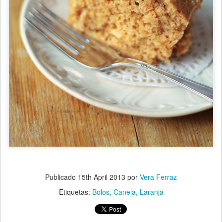
Publicado
15th April 2013
por
Vera Ferraz
Etiquetas:
Bolos
Canela
Laranja