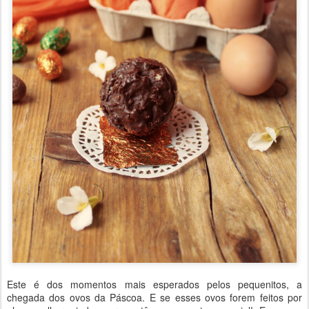
Este é dos momentos mais esperados pelos pequenitos, a
chegada dos ovos da Páscoa. E se esses ovos forem feitos por