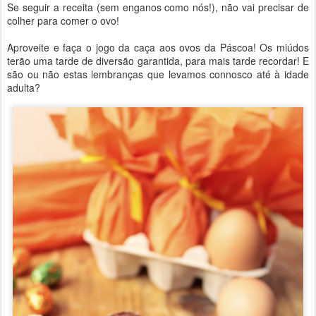
Se seguir a receita (sem enganos como nós!), não vai precisar de
colher para comer o ovo!
Aproveite e faça o jogo da caça aos ovos da Páscoa! Os miúdos
terão uma tarde de diversão garantida, para mais tarde recordar! E
são ou não estas lembranças que levamos connosco até à idade
adulta?