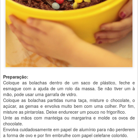
Preparação:
Coloque as bolachas dentro de um saco de plástico, feche e
esmague com a ajuda de um rolo da massa. Se não tiver um à
mão, pode usar uma garrafa de vidro.
Coloque as bolachas partidas numa taça, misture o chocolate, o
açúcar, as gemas e envolva muito bem com uma colher. Por fim,
misture as pintarolas. Deixe endurecer um pouco no frigorífico.
Unte as mãos com manteiga ou margarina e molde os ovos de
chocolate.
Envolva cuidadosamente em papel de alumínio para não perderem
a forma de ovo e por fim embrulhe com papel celefane colorido.