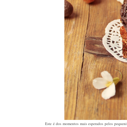
Este é dos momentos mais esperados pelos pequenito