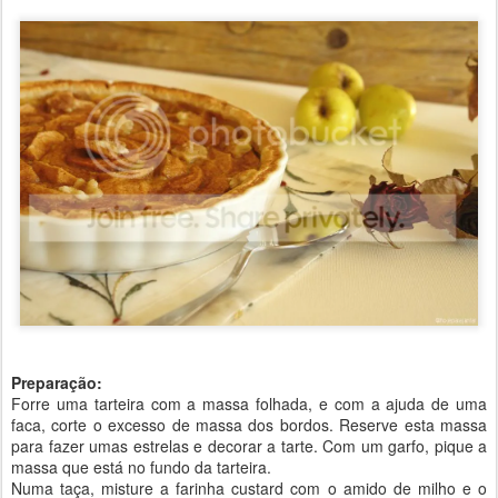
Preparação:
Forre uma tarteira com a massa folhada, e com a ajuda de uma
faca, corte o excesso de massa dos bordos. Reserve esta massa
para fazer umas estrelas e decorar a tarte. Com um garfo, pique a
massa que está no fundo da tarteira.
Numa taça, misture a farinha custard com o amido de milho e o