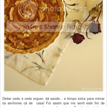
Deitar cedo e cedo erguer, dá saúde... e tempo extra para mimar
os senhores cá de casa! Foi assim que me senti este fim de