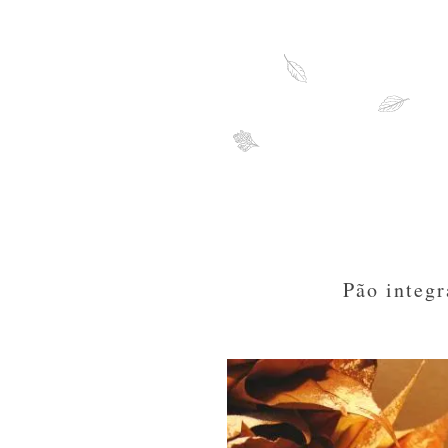
Pão integr