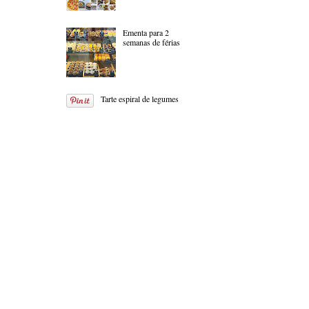
Ementa para 2
semanas de férias
Tarte espiral de legumes