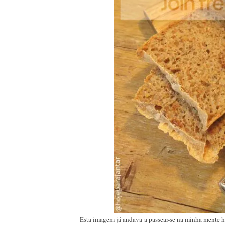
Esta imagem já andava a passear-se na minha mente h