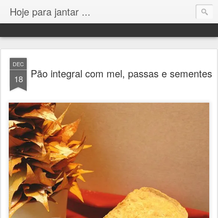
Hoje para jantar ...
DEC
Pão integral com mel, passas e sementes
18