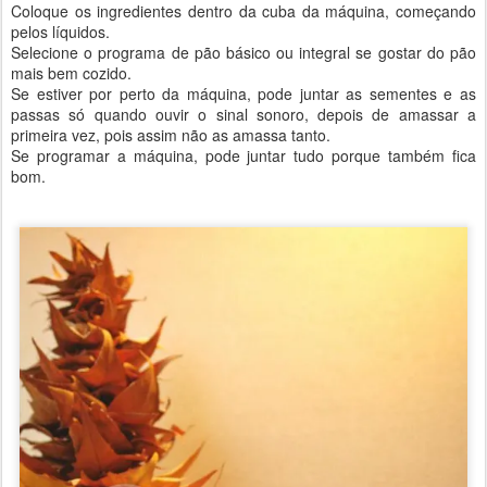
Coloque os ingredientes dentro da cuba da máquina, começando
pelos líquidos.
Selecione o programa de pão básico ou integral se gostar do pão
mais bem cozido.
Se estiver por perto da máquina, pode juntar as sementes e as
passas só quando ouvir o sinal sonoro, depois de amassar a
primeira vez, pois assim não as amassa tanto.
Se programar a máquina, pode juntar tudo porque também fica
bom.