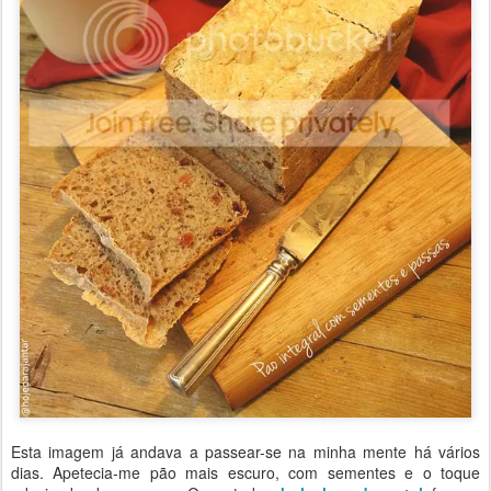
Esta imagem já andava a passear-se na minha mente há vários
dias. Apetecia-me pão mais escuro, com sementes e o toque