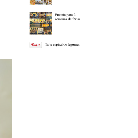
Ementa para 2
semanas de férias
Tarte espiral de legumes