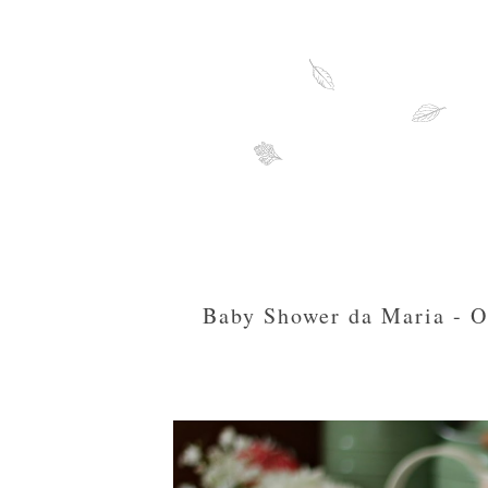
Baby Shower da Maria - O