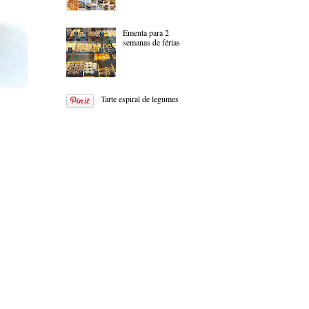
Ementa para 2
semanas de férias
Tarte espiral de legumes