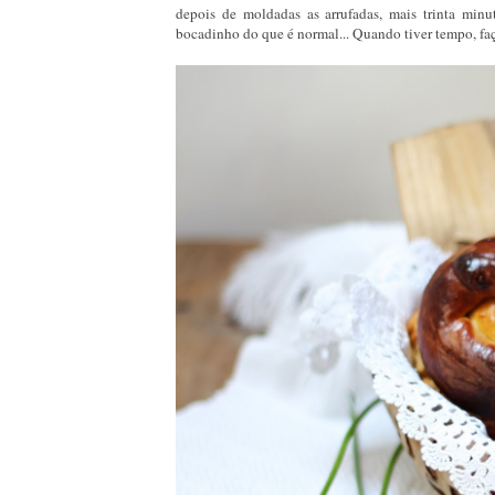
depois de moldadas as arrufadas, mais trinta mi
bocadinho do que é normal... Quando tiver tempo, faço 