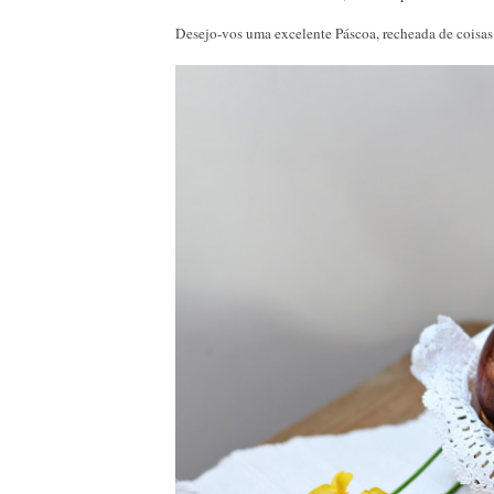
Desejo-vos uma excelente Páscoa, recheada de coisas