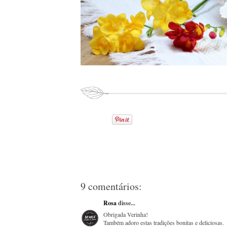
9 comentários:
Rosa
disse...
Obrigada Verinha!
Também adoro estas tradições bonitas e deliciosas.