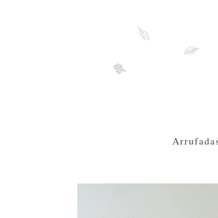
Arrufada