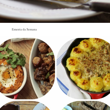
Ementa da Semana