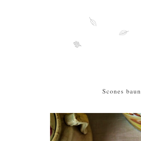
Scones baun