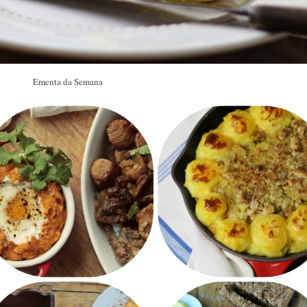
Ementa da Semana