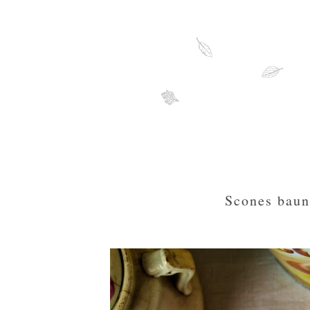
Scones baun