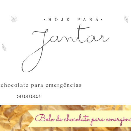
 chocolate para emergências
06/10/2014