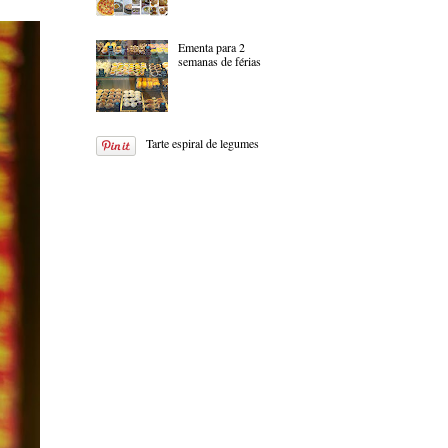
Ementa para 2
semanas de férias
Tarte espiral de legumes