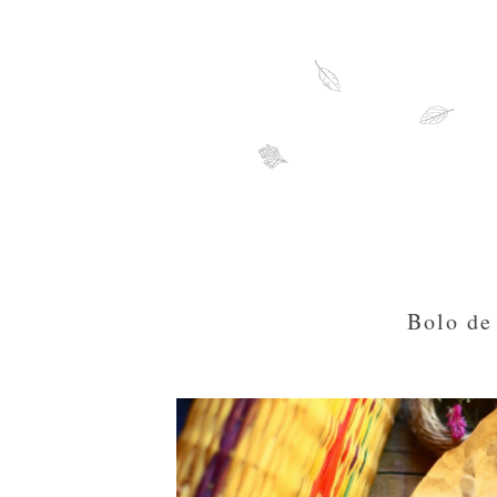
Bolo de