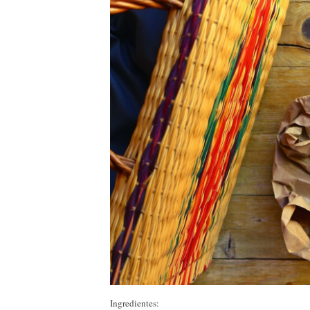
Ingredientes: