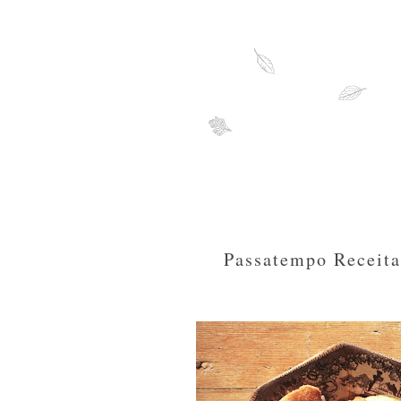
Passatempo Receita