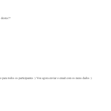
 destes!*
 para todos os participantes :) Vou agora enviar o email com os meus dados :)