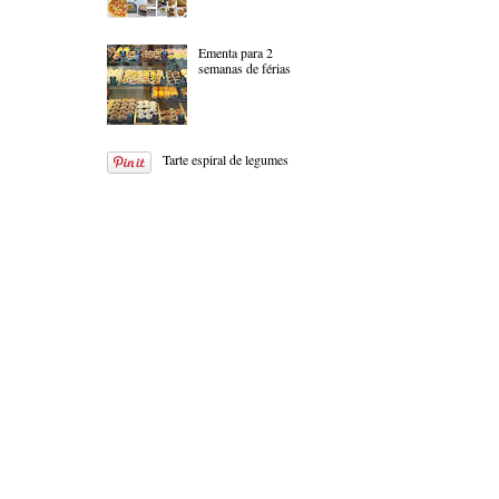
Ementa para 2
semanas de férias
Tarte espiral de legumes