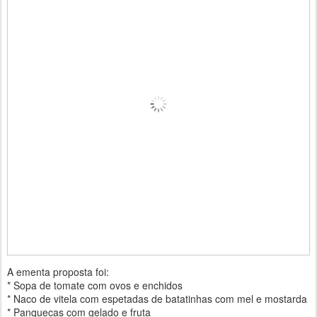
A ementa proposta foi:
* Sopa de tomate com ovos e enchidos
* Naco de vitela com espetadas de batatinhas com mel e mostarda
* Panquecas com gelado e fruta