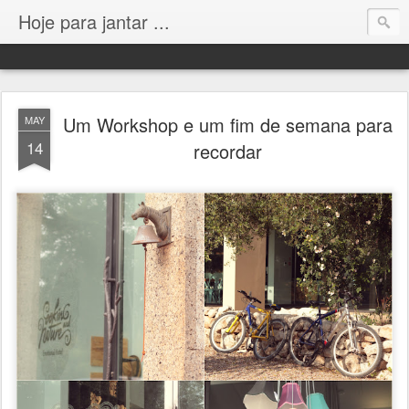
Hoje para jantar ...
Um Workshop e um fim de semana para
MAY
14
recordar