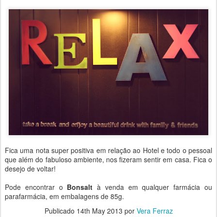
Fica uma nota super positiva em relação ao Hotel e todo o pessoal
que além do fabuloso ambiente, nos fizeram sentir em casa. Fica o
desejo de voltar!
Pode encontrar o
Bonsalt
à venda em qualquer farmácia ou
parafarmácia, em embalagens de 85g.
Publicado
14th May 2013
por
Vera Ferraz