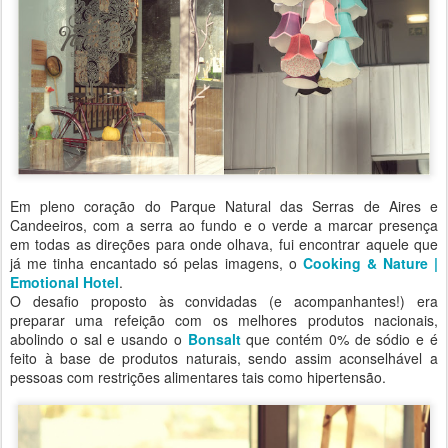
Em pleno coração do Parque Natural das Serras de Aires e
Candeeiros, com a serra ao fundo e o verde a marcar presença
em todas as direções para onde olhava, fui encontrar aquele que
já me tinha encantado só pelas imagens, o
Cooking & Nature |
Emotional Hotel
.
O desafio proposto às convidadas (e acompanhantes!) era
preparar uma refeição com os melhores produtos nacionais,
abolindo o sal e usando o
Bonsalt
que contém 0% de sódio e é
feito à base de produtos naturais, sendo assim aconselhável a
pessoas com restrições alimentares tais como hipertensão.