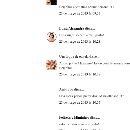
Beijinhos e tem uma óptima semana! :D
25 de março de 2013 às 09:57
Luisa Alexandra
disse...
Uma sugestão bem a meu gosto!
25 de março de 2013 às 10:28
Um toque de canela
disse...
Adoro polvo à lagareiro! Estou completamente con
Beijinhos
25 de março de 2013 às 10:38
Anónimo disse...
Dos meus pratos preferidos! Maravilhoso! :D*
25 de março de 2013 às 10:57
Petiscos e Miminhos
disse...
estou a babar com este prato!