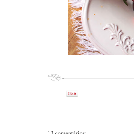
13 comentários: