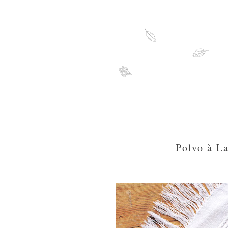
Polvo à L