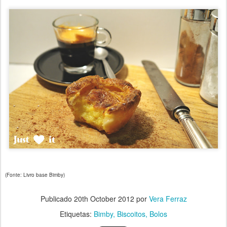
(Fonte: Livro base Bimby)
Publicado
20th October 2012
por
Vera Ferraz
Etiquetas:
Bimby
Biscoitos
Bolos