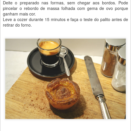
Deite o preparado nas formas, sem chegar aos bordos. Pode
pincelar o rebordo de massa folhada com gema de ovo porque
ganham mais cor.
Leve a cozer durante 15 minutos e faça o teste do palito antes de
retirar do forno.