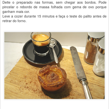
Deite o preparado nas formas, sem chegar aos bordos. Pode
pincelar o rebordo de massa folhada com gema de ovo porque
ganham mais cor.
Leve a cozer durante 15 minutos e faça o teste do palito antes de
retirar do forno.