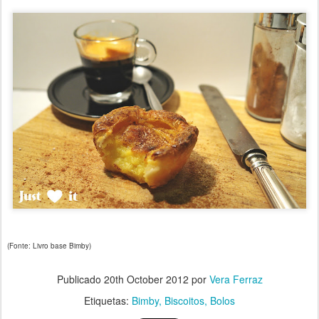
(Fonte: Livro base Bimby)
Publicado
20th October 2012
por
Vera Ferraz
Etiquetas:
Bimby
Biscoitos
Bolos