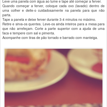
Leve uma panela com água ao lume e tape até começar a ferver.
Quando começar a ferver, coloque cada ovo (lavado) dentro de
uma colher e deite-o cuidadosamente na panela para que não
parta.
Tape a panela e deixe ferver durante 3-4 minutos no máximo.
Retire e sirva-os quentes. Leve-os ainda inteiros para a mesa para
que não arrefeçam. Corte a parte superior com a ajuda de uma
faca e tempere com sal e pimenta.
Acompanhe com tiras de pão torrado e barrado com manteiga.