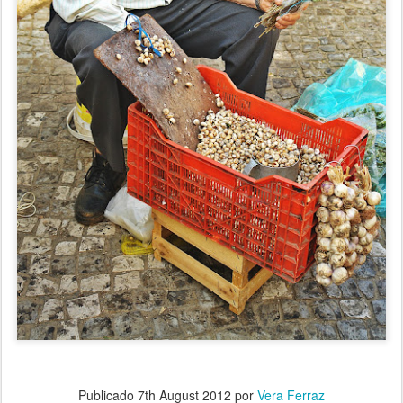
Publicado
7th August 2012
por
Vera Ferraz