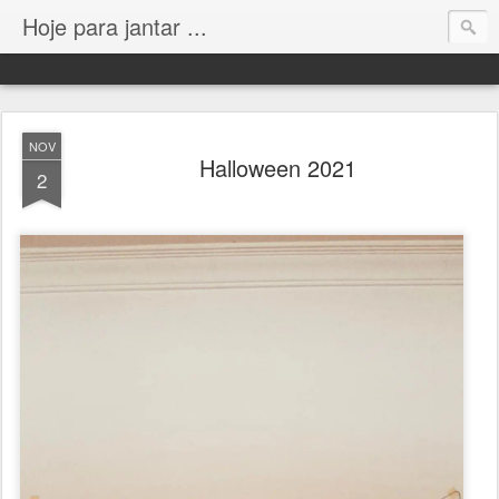
Hoje para jantar ...
NOV
Halloween 2021
2