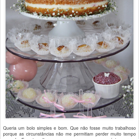
Queria um bolo simples e bom. Que não fosse muito trabalhoso
porque as circunstâncias não me permitiam perder muito tempo