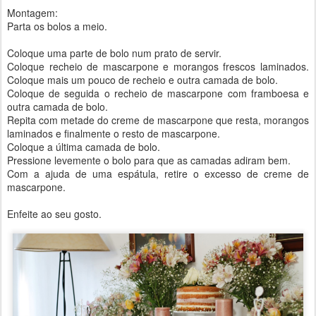
Montagem:
Parta os bolos a meio.
Coloque uma parte de bolo num prato de servir.
Coloque recheio de mascarpone e morangos frescos laminados.
Coloque mais um pouco de recheio e outra camada de bolo.
Coloque de seguida o recheio de mascarpone com framboesa e
outra camada de bolo.
Repita com metade do creme de mascarpone que resta, morangos
laminados e finalmente o resto de mascarpone.
Coloque a última camada de bolo.
Pressione levemente o bolo para que as camadas adiram bem.
Com a ajuda de uma espátula, retire o excesso de creme de
mascarpone.
Enfeite ao seu gosto.