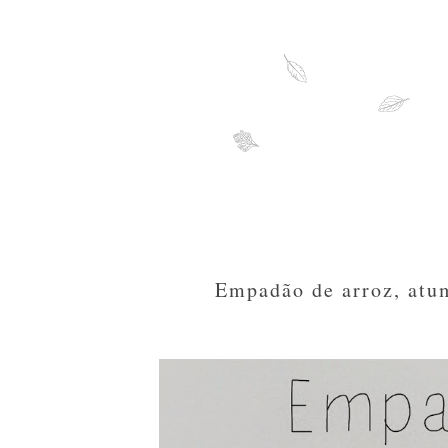
Empadão de arroz, atum