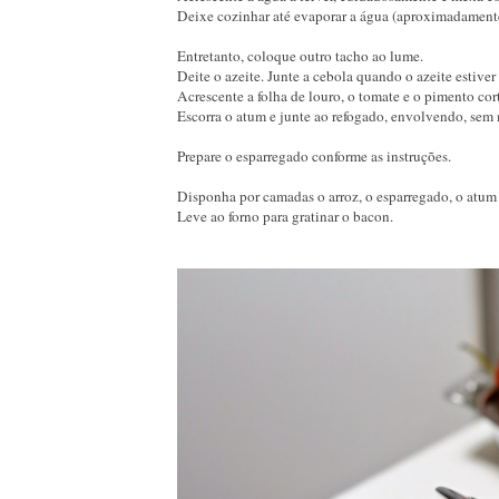
Deixe cozinhar até evaporar a água (aproximadament
Entretanto, coloque outro tacho ao lume.
Deite o azeite. Junte a cebola quando o azeite estiver
Acrescente a folha de louro, o tomate e o pimento cor
Escorra o atum e junte ao refogado, envolvendo, se
Prepare o esparregado conforme as instruções.
Disponha por camadas o arroz, o esparregado, o atum
Leve ao forno para gratinar o bacon.