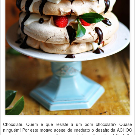
Chocolate. Quem é que resiste a um bom chocolate? Quase
ninguém! Por este motivo aceitei de imediato o desafio da ACHOC