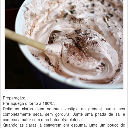
Preparação:
Pré-aqueça o forno a 180ºC.
Deite as claras [sem nenhum vestígio de gemas] numa taça
completamente seca, sem gordura. Junte uma pitada de sal e
comece a bater com uma batedeira elétrica.
Quando as claras já estiverem em espuma, junte um pouco de