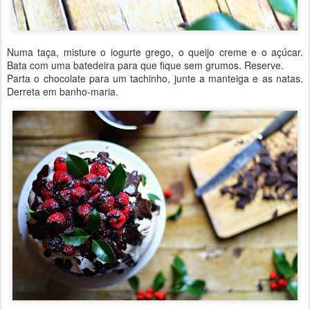
Numa taça, misture o iogurte grego, o queijo creme e o açúcar.
Bata com uma batedeira para que fique sem grumos. Reserve.
Parta o chocolate para um tachinho, junte a manteiga e as natas.
Derreta em banho-maria.