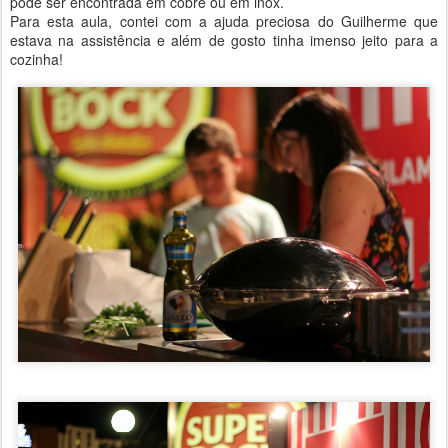
pode ser encontrada em cobre ou em inox.
Para esta aula, contei com a ajuda preciosa do Guilherme que
estava na assistência e além de gosto tinha imenso jeito para a
cozinha!