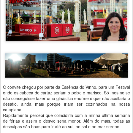
O convite chegou por parte da Essência do Vinho, para um Festival
onde os cabeça de cartaz seriam o peixe e marisco. Só mesmo se
não conseguisse fazer uma ginástica enorme é que não aceitaria o
desafio, ainda mais porque iriam ser cozinhados na nossa
cataplana.
Rapidamente percebi que coincidiria com a minha última semana
de férias e assim o desvio seria menor. Além do mais, todas as
desculpas são boas para ir até ao sul, ao sol e ao mar sereno.