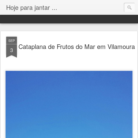
Hoje para jantar ...
SEP
Cataplana de Frutos do Mar em Vilamoura
3