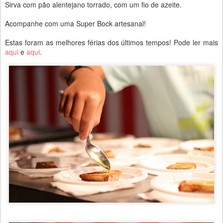
Sirva com pão alentejano torrado, com um fio de azeite.
Acompanhe com uma Super Bock artesanal!
Estas foram as melhores férias dos últimos tempos! Pode ler mais
aqui
e
aqui
.