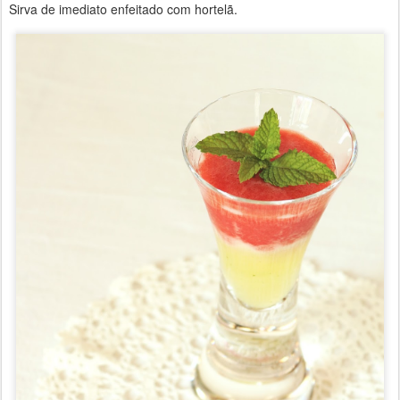
Sirva de imediato enfeitado com hortelã.