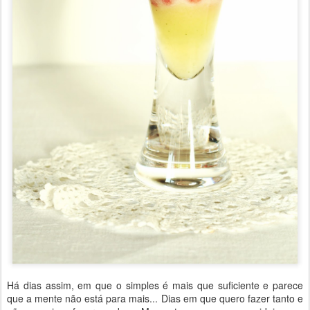
Há dias assim, em que o simples é mais que suficiente e parece
que a mente não está para mais... Dias em que quero fazer tanto e