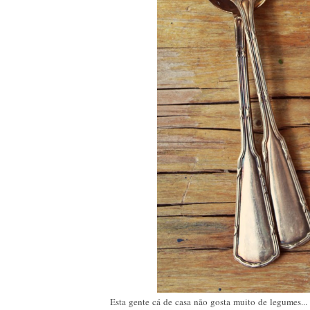
Esta gente cá de casa não gosta muito de legumes...