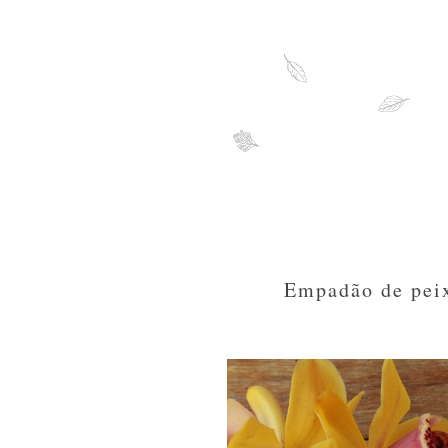
Empadão de pei