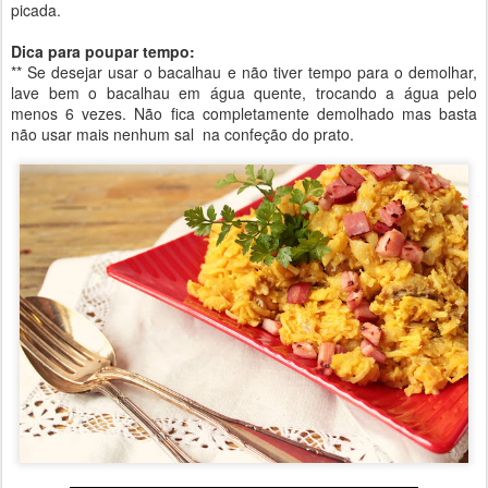
picada.
Dica para poupar tempo:
** Se desejar usar o bacalhau e não tiver tempo para o demolhar,
lave bem o bacalhau em água quente, trocando a água pelo
menos 6 vezes. Não fica completamente demolhado mas basta
não usar mais nenhum sal na confeção do prato.