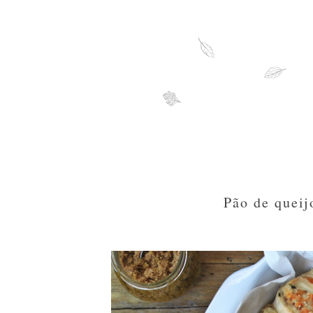
Pão de queij