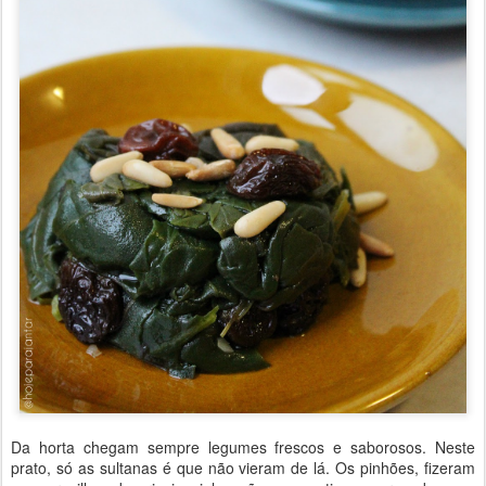
Da horta chegam sempre legumes frescos e saborosos. Neste
prato, só as sultanas é que não vieram de lá. Os pinhões, fizeram