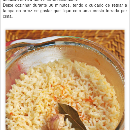
Deixe cozinhar durante 30 minutos, tendo o cuidado de retirar a
tampa do arroz se gostar que fique com uma crosta torrada por
cima.